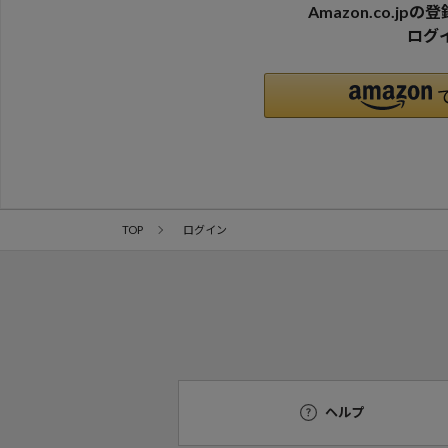
Amazon.co.j
ログ
TOP
ログイン
ヘルプ