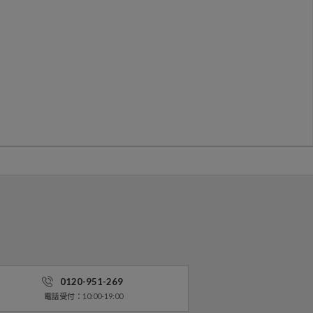
0120-951-269
電話受付：10:00-19:00