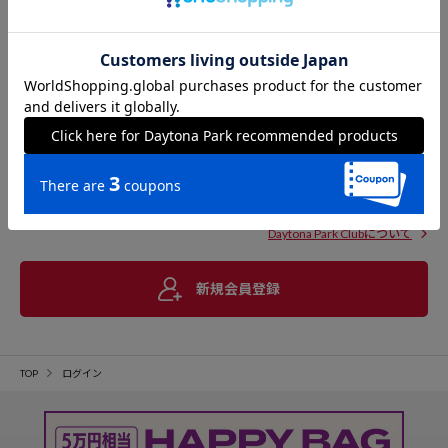
Daytona Park Clubについて
新規会員登録
TOP
ログイン