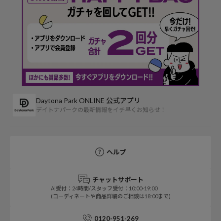
Daytona Park ONLINE 公式アプリ
デイトナパークの最新情報をイチ早くお知らせ！
ヘルプ
チャットサポート
AI受付：24時間/スタッフ受付：10:00-19:00
(コーディネートや商品詳細のご相談は18:00まで)
0120-951-269