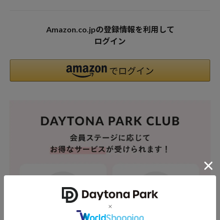
Amazon.co.jpの登録情報を利用して
ログイン