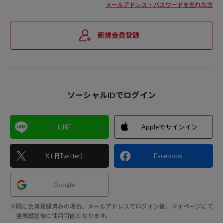
メールアドレス・パスワードを忘れた方
新規会員登録
ソーシャルIDでログイン
LINE
Appleでサインイン
X (旧Twitter)
Facebook
Google
※既に会員登録済みの場合、メールアドレスでログイン後、マイページにて
連携設定後に使用可能となります。