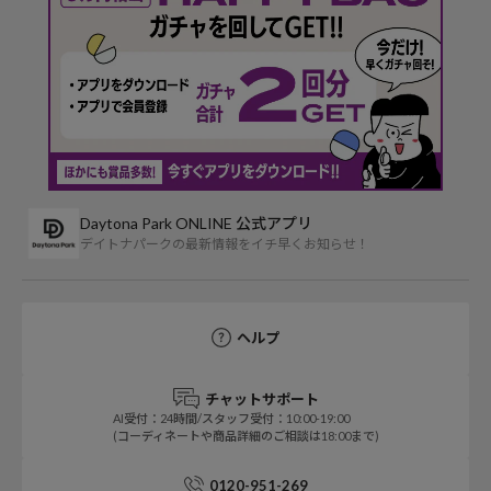
Daytona Park ONLINE 公式アプリ
デイトナパークの最新情報をイチ早くお知らせ！
ヘルプ
チャットサポート
AI受付：24時間/スタッフ受付：10:00-19:00
(コーディネートや商品詳細のご相談は18:00まで)
0120-951-269