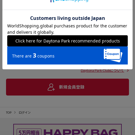
Daytona Park Clubについて
新規会員登録
TOP
ログイン