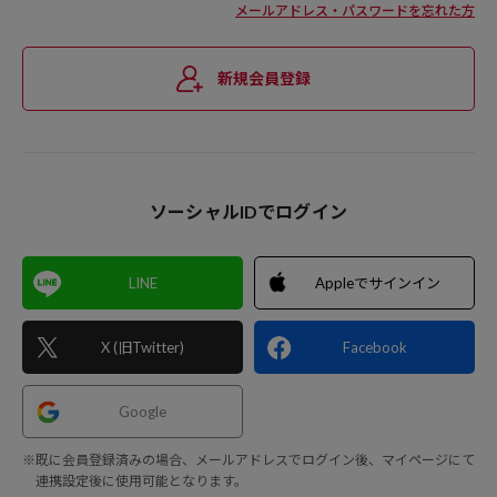
メールアドレス・パスワードを忘れた方
新規会員登録
ソーシャルIDでログイン
LINE
Appleでサインイン
X (旧Twitter)
Facebook
Google
※既に会員登録済みの場合、メールアドレスでログイン後、マイページにて
連携設定後に使用可能となります。