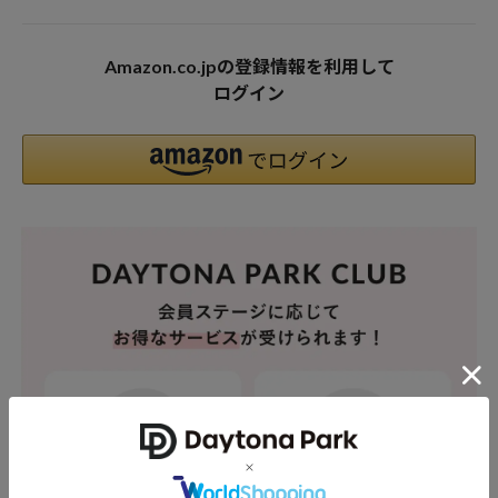
Amazon.co.jpの登録情報を利用して
ログイン