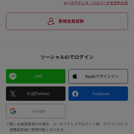
メールアドレス・パスワードを忘れた方
新規会員登録
ソーシャルIDでログイン
LINE
Appleでサインイン
X (旧Twitter)
Facebook
Google
※既に会員登録済みの場合、メールアドレスでログイン後、マイページにて
連携設定後に使用可能となります。