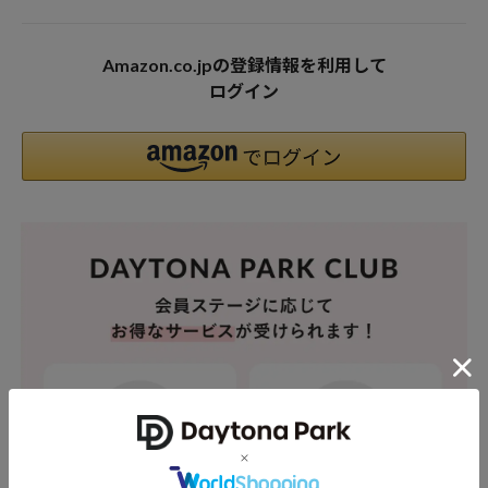
Amazon.co.jpの登録情報を利用して
ログイン