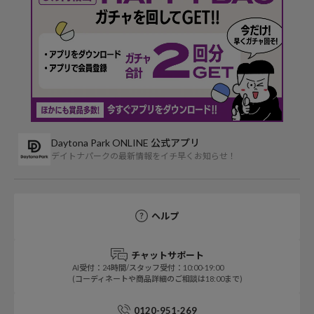
Daytona Park ONLINE 公式アプリ
デイトナパークの最新情報をイチ早くお知らせ！
ヘルプ
チャットサポート
AI受付：24時間/スタッフ受付：10:00-19:00
(コーディネートや商品詳細のご相談は18:00まで)
0120-951-269