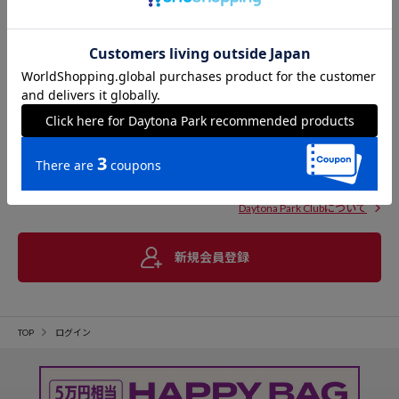
Daytona Park Clubについて
新規会員登録
TOP
ログイン