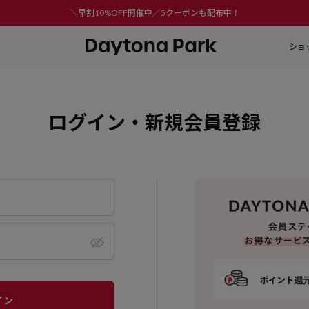
＼早割10%OFF開催中／5クーポンも配布中！
ショ
ログイン・新規会員登録