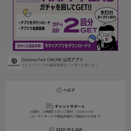
Daytona Park ONLINE 公式アプリ
デイトナパークの最新情報をイチ早くお知らせ！
ヘルプ
チャットサポート
AI受付：24時間/スタッフ受付：10:00-19:00
(コーディネートや商品詳細のご相談は18:00まで)
0120-951-269