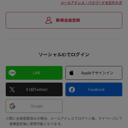
メールアドレス・パスワードを忘れた方
新規会員登録
ソーシャルIDでログイン
LINE
Appleでサインイン
X (旧Twitter)
Facebook
Google
※既に会員登録済みの場合、メールアドレスでログイン後、マイページにて
連携設定後に使用可能となります。