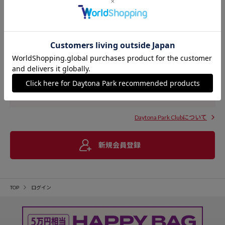
Daytona Park Clubについて
新規会員登録
TOP
ログイン