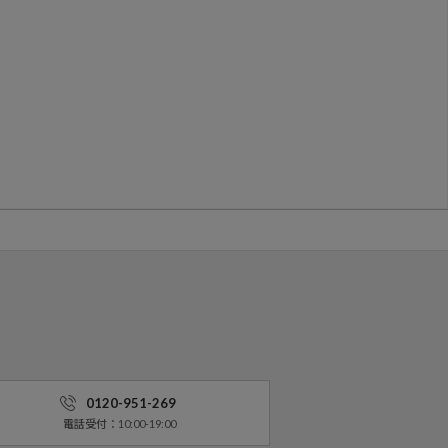
0120-951-269
電話受付：10:00-19:00