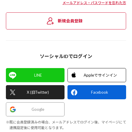
メールアドレス・パスワードを忘れた方
新規会員登録
ソーシャルIDでログイン
LINE
Appleでサインイン
X (旧Twitter)
Facebook
Google
※既に会員登録済みの場合、メールアドレスでログイン後、マイページにて
連携設定後に使用可能となります。