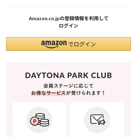
Amazon.co.jpの登録情報を利用して
ログイン