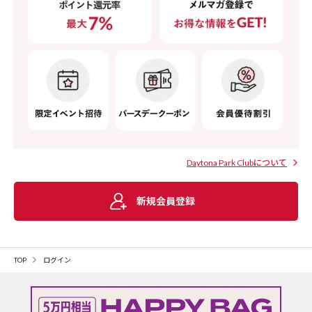
Daytona Park Clubについて
新規会員登録
TOP
ログイン