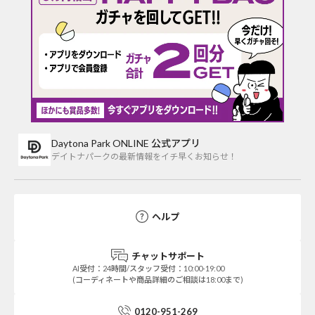
Daytona Park ONLINE 公式アプリ
デイトナパークの最新情報をイチ早くお知らせ！
ヘルプ
チャットサポート
AI受付：24時間/スタッフ受付：10:00-19:00
(コーディネートや商品詳細のご相談は18:00まで)
0120-951-269