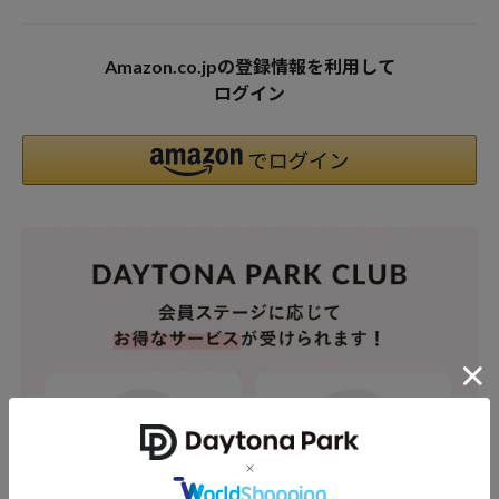
Amazon.co.jpの登録情報を利用して
ログイン