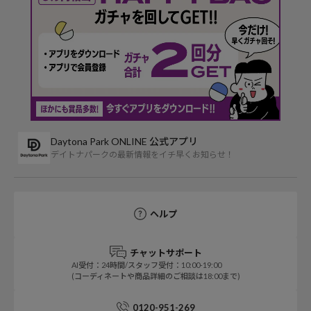
Daytona Park ONLINE 公式アプリ
デイトナパークの最新情報をイチ早くお知らせ！
ヘルプ
チャットサポート
AI受付：24時間/スタッフ受付：10:00-19:00
(コーディネートや商品詳細のご相談は18:00まで)
0120-951-269