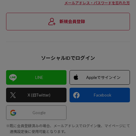
メールアドレス・パスワードを忘れた方
新規会員登録
ソーシャルIDでログイン
LINE
Appleでサインイン
X (旧Twitter)
Facebook
Google
※既に会員登録済みの場合、メールアドレスでログイン後、マイページにて
連携設定後に使用可能となります。