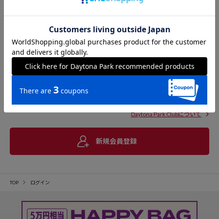
Daytona Park Clubについて
新規会員登録
TOP
ログイン