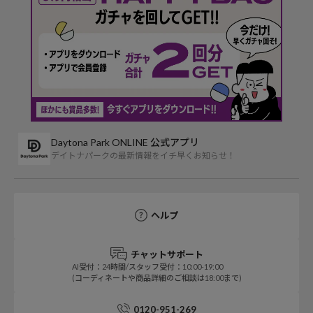
Daytona Park ONLINE 公式アプリ
デイトナパークの最新情報をイチ早くお知らせ！
ヘルプ
チャットサポート
AI受付：24時間/スタッフ受付：10:00-19:00
(コーディネートや商品詳細のご相談は18:00まで)
0120-951-269