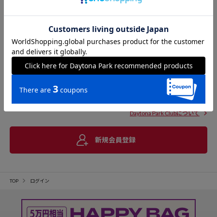
Daytona Park Clubについて
新規会員登録
TOP
ログイン