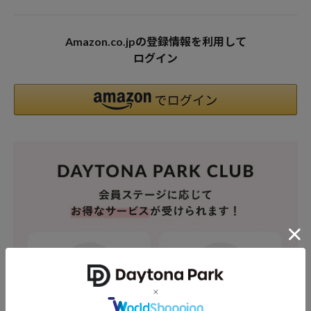
Amazon.co.jpの登録情報を利用して
ログイン