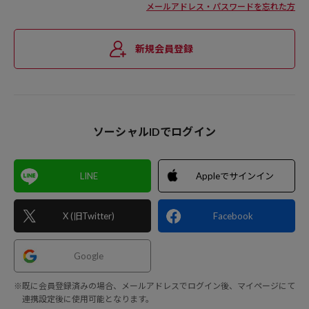
メールアドレス・パスワードを忘れた方
新規会員登録
ソーシャルIDでログイン
LINE
Appleでサインイン
X (旧Twitter)
Facebook
Google
※既に会員登録済みの場合、メールアドレスでログイン後、マイページにて
連携設定後に使用可能となります。