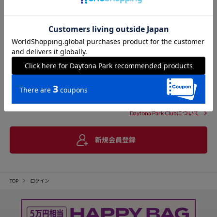
Daytona Park Clubについて
新規会員登録
TOP
ログイン