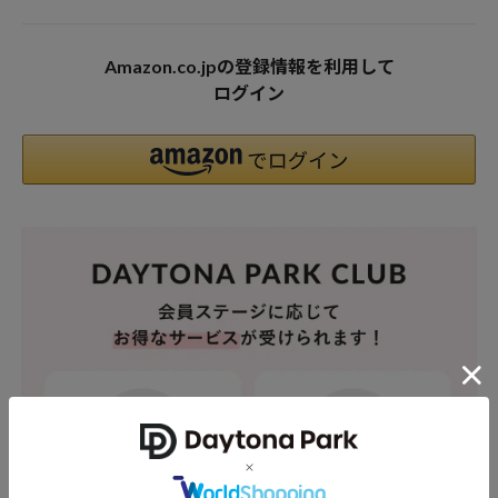
Amazon.co.jpの登録情報を利用して
ログイン