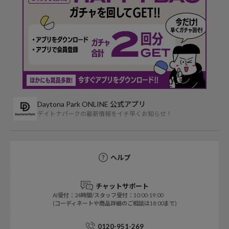
Daytona Park ONLINE 公式アプリ
デイトナパークの最新情報をイチ早くお知らせ！
ヘルプ
チャットサポート
AI受付：24時間/スタッフ受付：10:00-19:00
(コーディネートや商品詳細のご相談は18:00まで)
0120-951-269