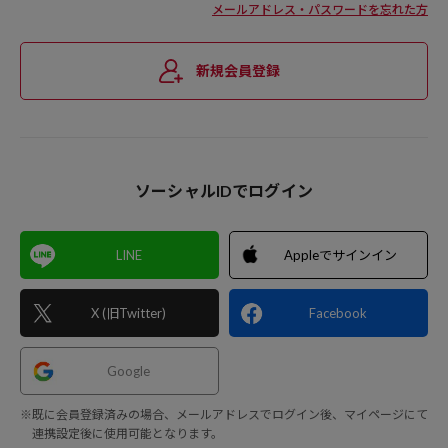
メールアドレス・パスワードを忘れた方
新規会員登録
ソーシャルIDでログイン
LINE
Appleでサインイン
X (旧Twitter)
Facebook
Google
※既に会員登録済みの場合、メールアドレスでログイン後、マイページにて
連携設定後に使用可能となります。