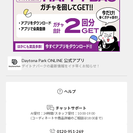
Daytona Park ONLINE 公式アプリ
デイトナパークの最新情報をイチ早くお知らせ！
ヘルプ
チャットサポート
AI受付：24時間/スタッフ受付：10:00-19:00
(コーディネートや商品詳細のご相談は18:00まで)
0120-951-269