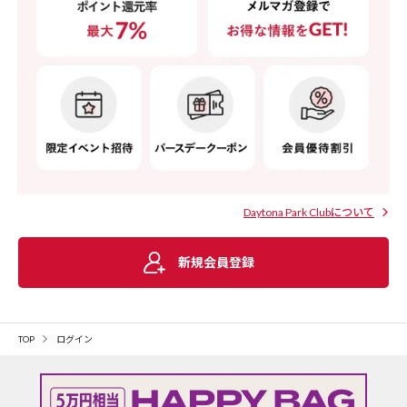
Daytona Park Clubについて
新規会員登録
TOP
ログイン