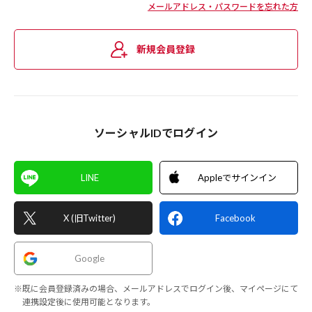
メールアドレス・パスワードを忘れた方
新規会員登録
ソーシャルIDでログイン
LINE
Appleでサインイン
X (旧Twitter)
Facebook
Google
※既に会員登録済みの場合、メールアドレスでログイン後、マイページにて
連携設定後に使用可能となります。