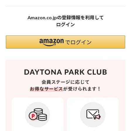
Amazon.co.jpの登録情報を利用して
ログイン