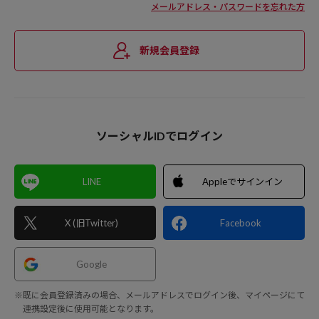
メールアドレス・パスワードを忘れた方
新規会員登録
ソーシャルIDでログイン
LINE
Appleでサインイン
X (旧Twitter)
Facebook
Google
※既に会員登録済みの場合、メールアドレスでログイン後、マイページにて
連携設定後に使用可能となります。