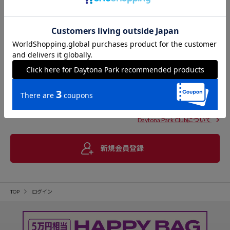
Daytona Park Clubについて
新規会員登録
TOP
ログイン