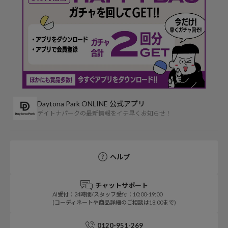
Daytona Park ONLINE 公式アプリ
デイトナパークの最新情報をイチ早くお知らせ！
ヘルプ
チャットサポート
AI受付：24時間/スタッフ受付：10:00-19:00
(コーディネートや商品詳細のご相談は18:00まで)
0120-951-269