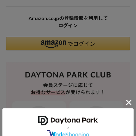
Amazon.co.jpの登録情報を利用して
ログイン