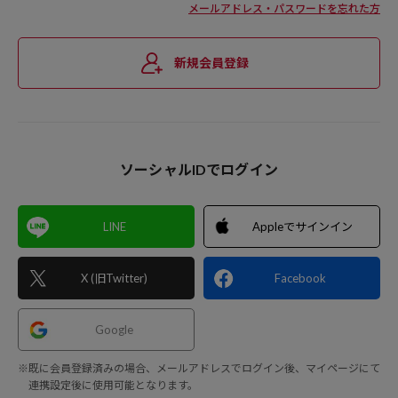
メールアドレス・パスワードを忘れた方
新規会員登録
ソーシャルIDでログイン
LINE
Appleでサインイン
X (旧Twitter)
Facebook
Google
※既に会員登録済みの場合、メールアドレスでログイン後、マイページにて
連携設定後に使用可能となります。