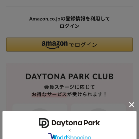
Amazon.co.jpの登録情報を利用して
ログイン