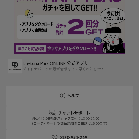
Daytona Park ONLINE 公式アプリ
デイトナパークの最新情報をイチ早くお知らせ！
ヘルプ
チャットサポート
AI受付：24時間/スタッフ受付：10:00-19:00
(コーディネートや商品詳細のご相談は18:00まで)
0120-951-269