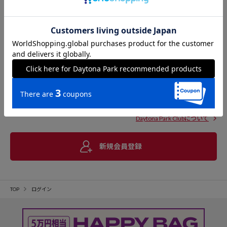
Daytona Park Clubについて
新規会員登録
TOP
ログイン