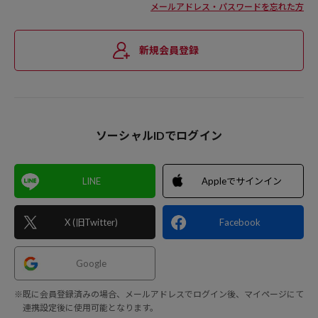
メールアドレス・パスワードを忘れた方
新規会員登録
ソーシャルIDでログイン
LINE
Appleでサインイン
X (旧Twitter)
Facebook
Google
※既に会員登録済みの場合、メールアドレスでログイン後、マイページにて
連携設定後に使用可能となります。