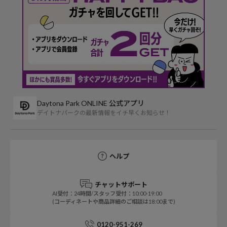
Daytona Park ONLINE 公式アプリ
デイトナパークの最新情報をイチ早くお知らせ！
ヘルプ
チャットサポート
AI受付：24時間/スタッフ受付：10:00-19:00
(コーディネートや商品詳細のご相談は18:00まで)
0120-951-269