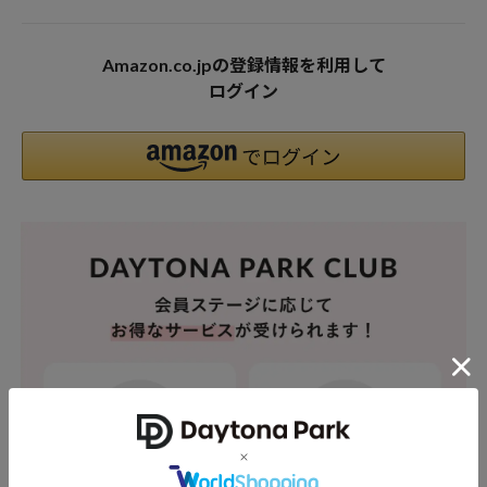
Amazon.co.jpの登録情報を利用して
ログイン