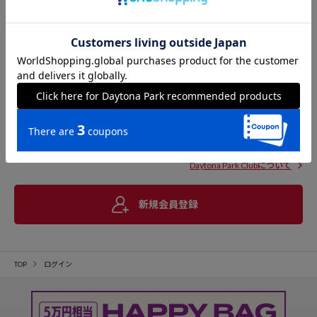
Daytona Park Clubについて
新規会員登録
TOP
ログイン