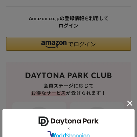
Amazon.co.jpの登録情報を利用して
ログイン