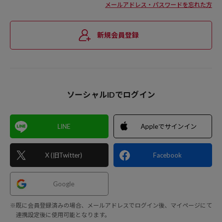
メールアドレス・パスワードを忘れた方
新規会員登録
ソーシャルIDでログイン
LINE
Appleでサインイン
X (旧Twitter)
Facebook
Google
※既に会員登録済みの場合、メールアドレスでログイン後、マイページにて
連携設定後に使用可能となります。