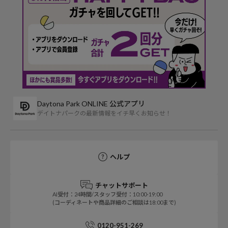
Daytona Park ONLINE 公式アプリ
デイトナパークの最新情報をイチ早くお知らせ！
ヘルプ
チャットサポート
AI受付：24時間/スタッフ受付：10:00-19:00
(コーディネートや商品詳細のご相談は18:00まで)
0120-951-269