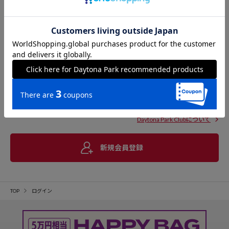
Daytona Park Clubについて
新規会員登録
TOP
ログイン