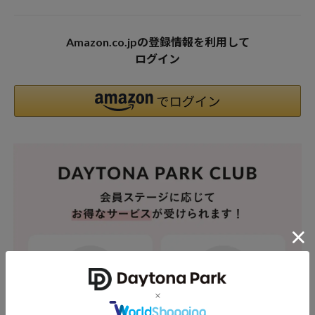
Amazon.co.jpの登録情報を利用して
ログイン