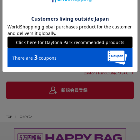
Daytona Park Clubについて
新規会員登録
TOP
ログイン