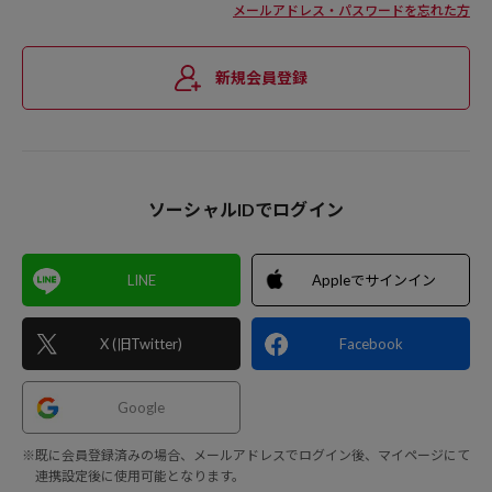
メールアドレス・パスワードを忘れた方
新規会員登録
ソーシャルIDでログイン
LINE
Appleでサインイン
X (旧Twitter)
Facebook
Google
※既に会員登録済みの場合、メールアドレスでログイン後、マイページにて
連携設定後に使用可能となります。