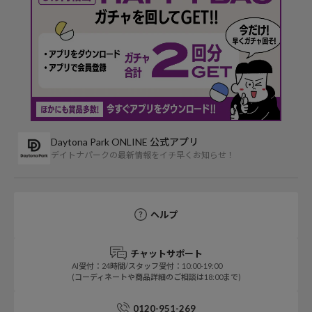
Daytona Park ONLINE 公式アプリ
デイトナパークの最新情報をイチ早くお知らせ！
ヘルプ
チャットサポート
AI受付：24時間/スタッフ受付：10:00-19:00
(コーディネートや商品詳細のご相談は18:00まで)
0120-951-269