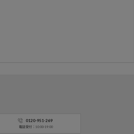
0120-951-269
電話受付：10:00-19:00