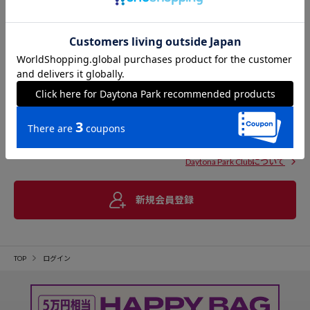
Daytona Park Clubについて
新規会員登録
TOP
ログイン