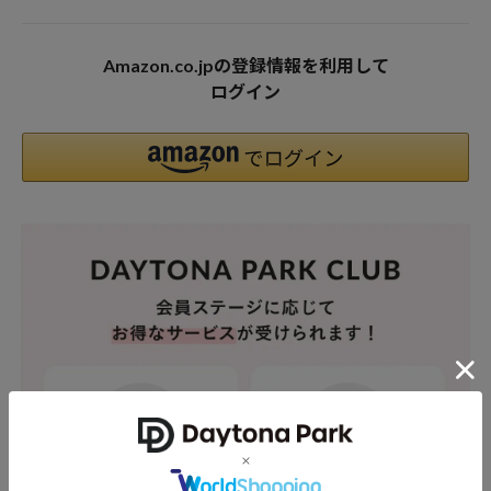
Amazon.co.jpの登録情報を利用して
ログイン