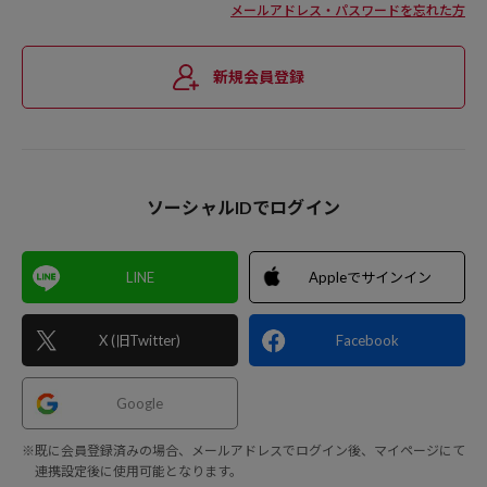
メールアドレス・パスワードを忘れた方
新規会員登録
ソーシャルIDでログイン
LINE
Appleでサインイン
X (旧Twitter)
Facebook
Google
※既に会員登録済みの場合、メールアドレスでログイン後、マイページにて
連携設定後に使用可能となります。