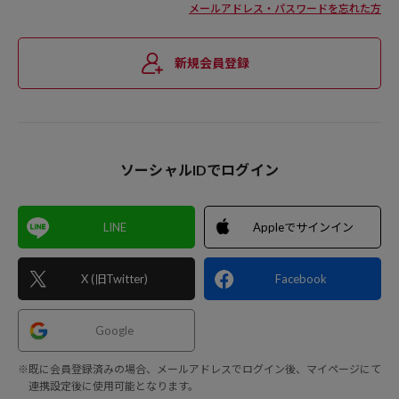
メールアドレス・パスワードを忘れた方
新規会員登録
ソーシャルIDでログイン
LINE
Appleでサインイン
X (旧Twitter)
Facebook
Google
※既に会員登録済みの場合、メールアドレスでログイン後、マイページにて
連携設定後に使用可能となります。