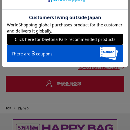
Daytona Park Clubについて
新規会員登録
TOP
ログイン