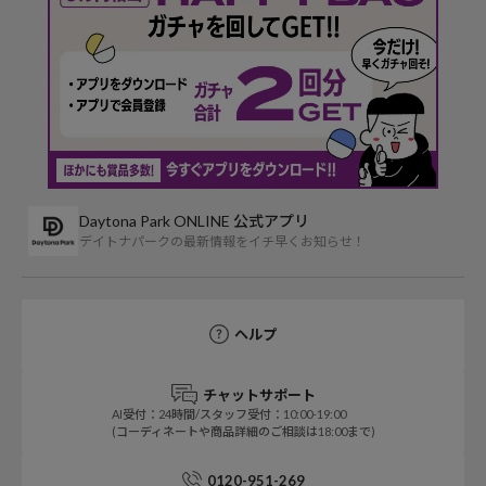
Daytona Park ONLINE 公式アプリ
デイトナパークの最新情報をイチ早くお知らせ！
ヘルプ
チャットサポート
AI受付：24時間/スタッフ受付：10:00-19:00
(コーディネートや商品詳細のご相談は18:00まで)
0120-951-269