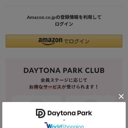
Amazon.co.jpの登録情報を利用して
ログイン