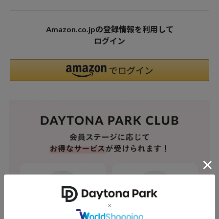
Amazon.co.jpの登録情報を利用して
ログイン