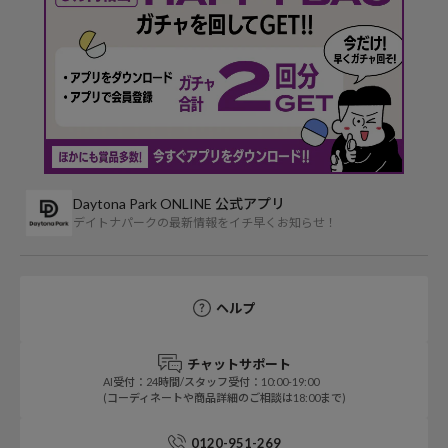
Daytona Park ONLINE 公式アプリ
デイトナパークの最新情報をイチ早くお知らせ！
ヘルプ
チャットサポート
AI受付：24時間/スタッフ受付：10:00-19:00
(コーディネートや商品詳細のご相談は18:00まで)
0120-951-269