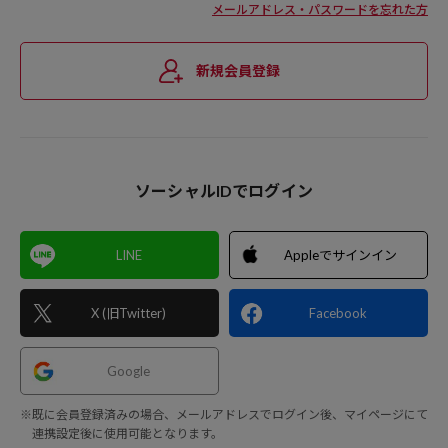
メールアドレス・パスワードを忘れた方
新規会員登録
ソーシャルIDでログイン
LINE
Appleでサインイン
X (旧Twitter)
Facebook
Google
※既に会員登録済みの場合、メールアドレスでログイン後、マイページにて
連携設定後に使用可能となります。