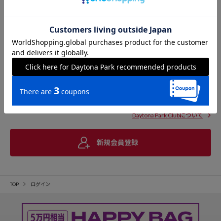
Daytona Park Clubについて
新規会員登録
TOP
ログイン