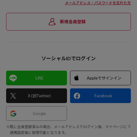
メールアドレス・パスワードを忘れた方
新規会員登録
ソーシャルIDでログイン
LINE
Appleでサインイン
X (旧Twitter)
Facebook
Google
※既に会員登録済みの場合、メールアドレスでログイン後、マイページにて
連携設定後に使用可能となります。