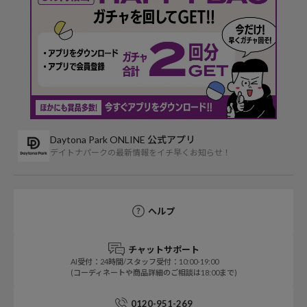
Daytona Park ONLINE 公式アプリ
デイトナパークの最新情報をイチ早くお知らせ！
ヘルプ
チャットサポート
AI受付：24時間/スタッフ受付：10:00-19:00
(コーディネートや商品詳細のご相談は18:00まで)
0120-951-269