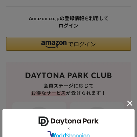
Amazon.co.jpの登録情報を利用して
ログイン