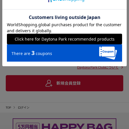
Daytona Park Clubについて
新規会員登録
TOP
ログイン