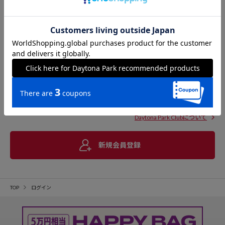
Daytona Park Clubについて
新規会員登録
TOP
ログイン