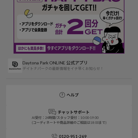
Daytona Park ONLINE 公式アプリ
デイトナパークの最新情報をイチ早くお知らせ！
ヘルプ
チャットサポート
AI受付：24時間/スタッフ受付：10:00-19:00
(コーディネートや商品詳細のご相談は18:00まで)
0120-951-269