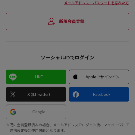
メールアドレス・パスワードを忘れた方
新規会員登録
ソーシャルIDでログイン
LINE
Appleでサインイン
X (旧Twitter)
Facebook
Google
※既に会員登録済みの場合、メールアドレスでログイン後、マイページにて
連携設定後に使用可能となります。