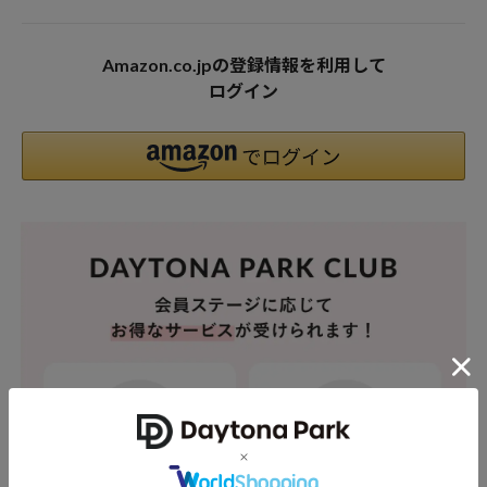
Amazon.co.jpの登録情報を利用して
ログイン