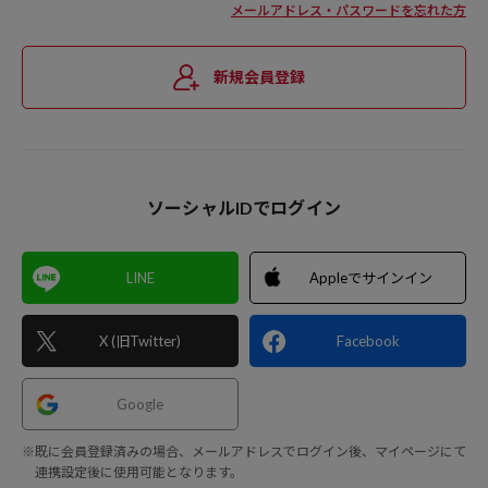
メールアドレス・パスワードを忘れた方
新規会員登録
ソーシャルIDでログイン
LINE
Appleでサインイン
X (旧Twitter)
Facebook
Google
※既に会員登録済みの場合、メールアドレスでログイン後、マイページにて
連携設定後に使用可能となります。