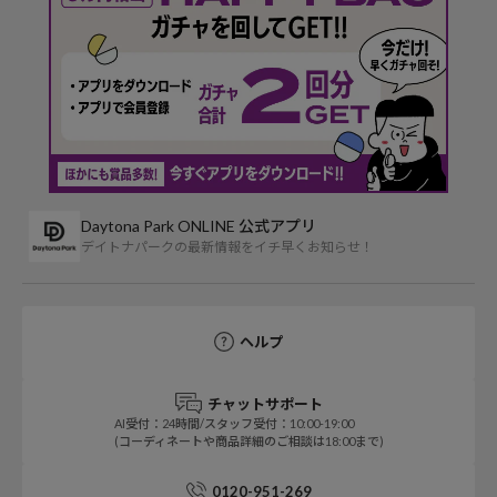
Daytona Park ONLINE 公式アプリ
デイトナパークの最新情報をイチ早くお知らせ！
ヘルプ
チャットサポート
AI受付：24時間/スタッフ受付：10:00-19:00
(コーディネートや商品詳細のご相談は18:00まで)
0120-951-269