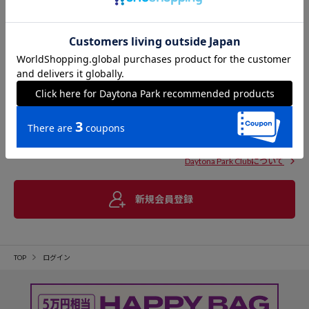
Daytona Park Clubについて
新規会員登録
TOP
ログイン