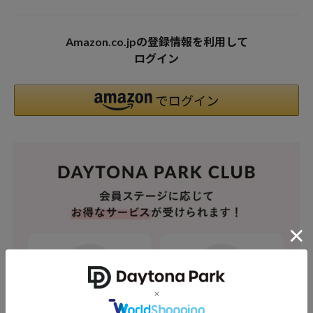
Amazon.co.jpの登録情報を利用して
ログイン