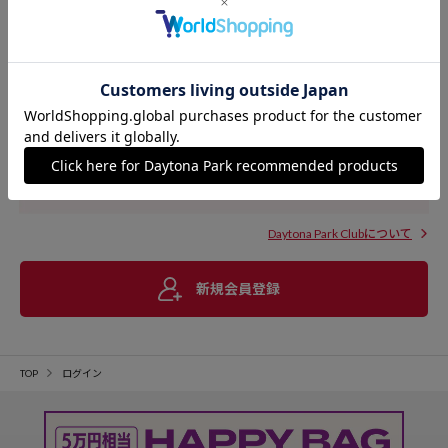
Daytona Park Clubについて
新規会員登録
TOP
ログイン