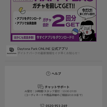
Daytona Park ONLINE 公式アプリ
デイトナパークの最新情報をイチ早くお知らせ！
ヘルプ
チャットサポート
AI受付：24時間/スタッフ受付：10:00-19:00
(コーディネートや商品詳細のご相談は18:00まで)
0120-951-269