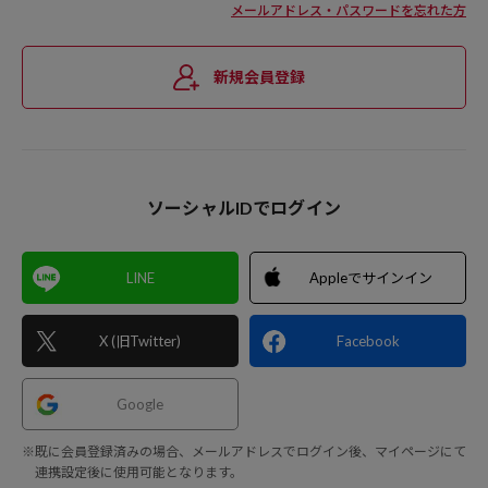
メールアドレス・パスワードを忘れた方
新規会員登録
ソーシャルIDでログイン
LINE
Appleでサインイン
X (旧Twitter)
Facebook
Google
※既に会員登録済みの場合、メールアドレスでログイン後、マイページにて
連携設定後に使用可能となります。