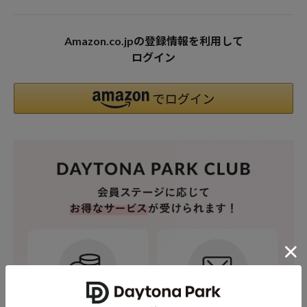
Amazon.co.jpの登録情報を利用して
ログイン