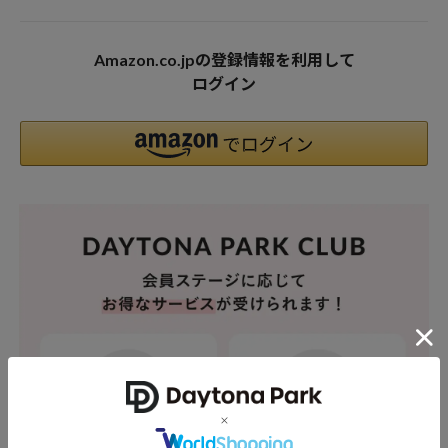
Amazon.co.jpの登録情報を利用して
ログイン