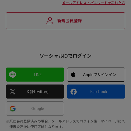
メールアドレス・パスワードを忘れた方
新規会員登録
ソーシャルIDでログイン
LINE
Appleでサインイン
X (旧Twitter)
Facebook
Google
※既に会員登録済みの場合、メールアドレスでログイン後、マイページにて
連携設定後に使用可能となります。