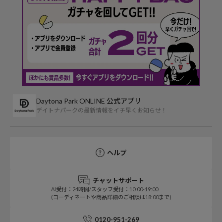
Daytona Park ONLINE 公式アプリ
デイトナパークの最新情報をイチ早くお知らせ！
ヘルプ
チャットサポート
AI受付：24時間/スタッフ受付：10:00-19:00
(コーディネートや商品詳細のご相談は18:00まで)
0120-951-269