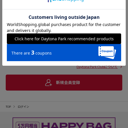
Daytona Park Clubについて
新規会員登録
TOP
ログイン