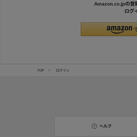
Amazon.co.j
ログ
TOP
ログイン
ヘルプ