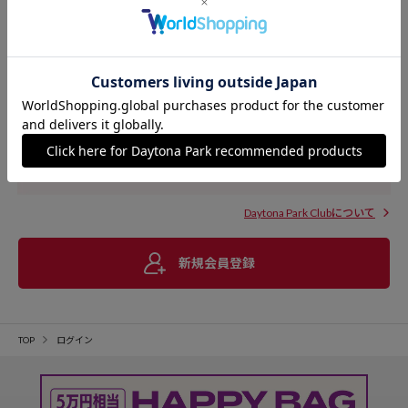
Daytona Park Clubについて
新規会員登録
TOP
ログイン