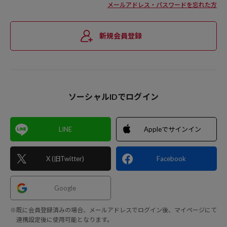
メールアドレス・パスワードを忘れた方
新規会員登録
ソーシャルIDでログイン
LINE
Appleでサインイン
X (旧Twitter)
Facebook
Google
※既に会員登録済みの場合、メールアドレスでログイン後、マイページにて
連携設定後に使用可能となります。