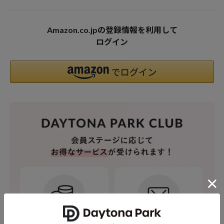
Amazon.co.jpの登録情報を利用して
ログイン