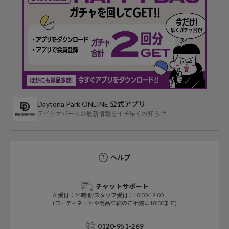
Daytona Park ONLINE 公式アプリ
デイトナパークの最新情報をイチ早くお知らせ！
ヘルプ
チャットサポート
AI受付：24時間/スタッフ受付：10:00-19:00
(コーディネートや商品詳細のご相談は18:00まで)
0120-951-269