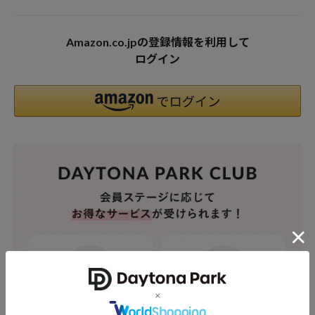
Amazon.co.jpの登録情報を利用して
ログイン