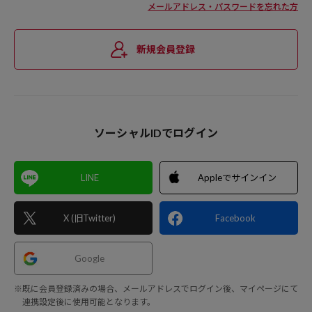
メールアドレス・パスワードを忘れた方
新規会員登録
ソーシャルIDでログイン
LINE
Appleでサインイン
X (旧Twitter)
Facebook
Google
※既に会員登録済みの場合、メールアドレスでログイン後、マイページにて
連携設定後に使用可能となります。