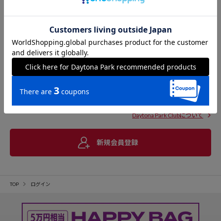
Daytona Park Clubについて
新規会員登録
TOP
ログイン