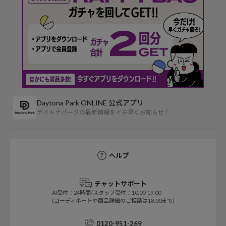
Daytona Park ONLINE 公式アプリ
デイトナパークの最新情報をイチ早くお知らせ！
ヘルプ
チャットサポート
AI受付：24時間/スタッフ受付：10:00-19:00
(コーディネートや商品詳細のご相談は18:00まで)
0120-951-269