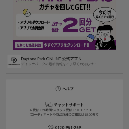
Daytona Park ONLINE 公式アプリ
デイトナパークの最新情報をイチ早くお知らせ！
ヘルプ
チャットサポート
AI受付：24時間/スタッフ受付：10:00-19:00
(コーディネートや商品詳細のご相談は18:00まで)
0120-951-269