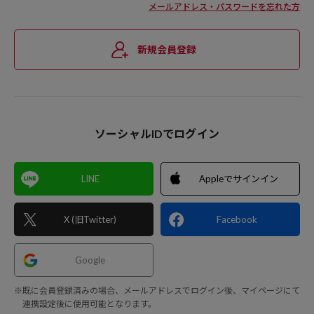
メールアドレス・パスワードを忘れた方
新規会員登録
ソーシャルIDでログイン
LINE
Appleでサインイン
X (旧Twitter)
Facebook
Google
※既に会員登録済みの場合、メールアドレスでログイン後、マイページにて
連携設定後に使用可能となります。