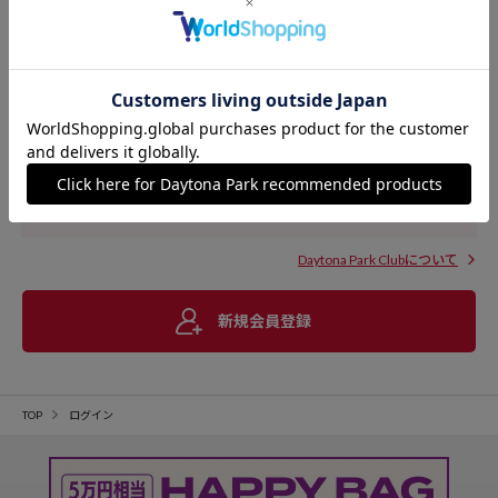
Daytona Park Clubについて
新規会員登録
TOP
ログイン