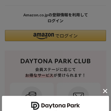
Amazon.co.jpの登録情報を利用して
ログイン