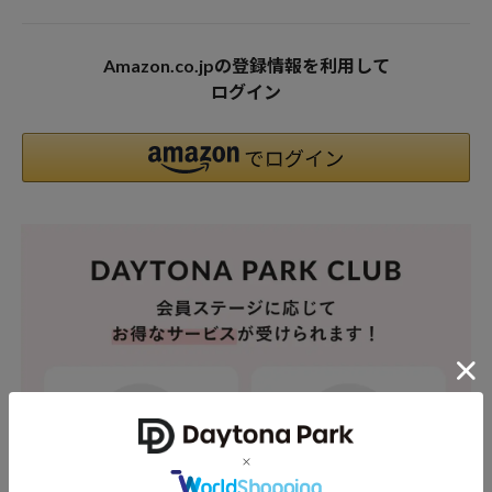
Amazon.co.jpの登録情報を利用して
ログイン