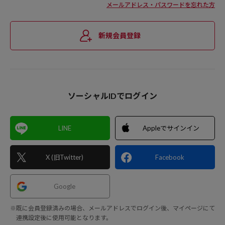
メールアドレス・パスワードを忘れた方
新規会員登録
ソーシャルIDでログイン
LINE
Appleでサインイン
X (旧Twitter)
Facebook
Google
※既に会員登録済みの場合、メールアドレスでログイン後、マイページにて
連携設定後に使用可能となります。