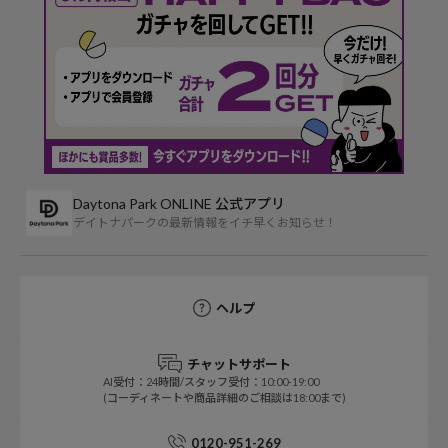
Daytona Park ONLINE 公式アプリ
デイトナパークの最新情報をイチ早くお知らせ！
ヘルプ
チャットサポート
AI受付：24時間/スタッフ受付：10:00-19:00
(コーディネートや商品詳細のご相談は18:00まで)
0120-951-269