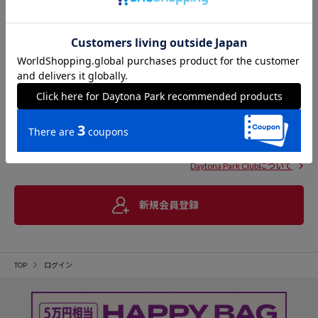
Daytona Park Clubについて
新規会員登録
TOP
ログイン