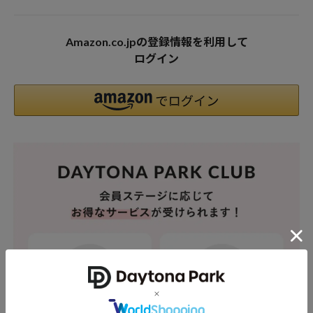
Amazon.co.jpの登録情報を利用して
ログイン