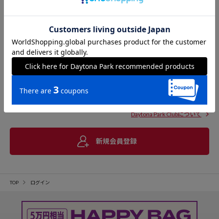
Daytona Park Clubについて
新規会員登録
TOP
ログイン