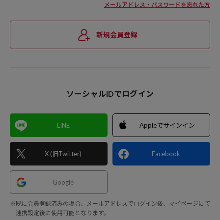
メールアドレス・パスワードを忘れた方
新規会員登録
ソーシャルIDでログイン
LINE
Appleでサインイン
X (旧Twitter)
Facebook
Google
※既に会員登録済みの場合、メールアドレスでログイン後、マイページにて
連携設定後に使用可能となります。