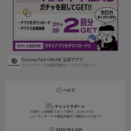
Daytona Park ONLINE 公式アプリ
デイトナパークの最新情報をイチ早くお知らせ！
ヘルプ
チャットサポート
AI受付：24時間/スタッフ受付：10:00-19:00
(コーディネートや商品詳細のご相談は18:00まで)
0120-951-269