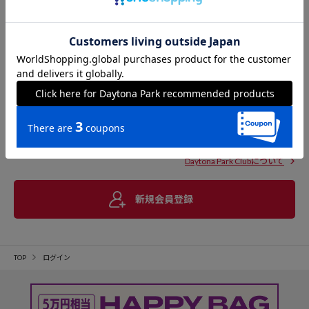
Daytona Park Clubについて
新規会員登録
TOP
ログイン