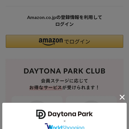
Amazon.co.jpの登録情報を利用して
ログイン