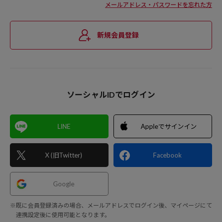
メールアドレス・パスワードを忘れた方
新規会員登録
ソーシャルIDでログイン
LINE
Appleでサインイン
X (旧Twitter)
Facebook
Google
※既に会員登録済みの場合、メールアドレスでログイン後、マイページにて
連携設定後に使用可能となります。