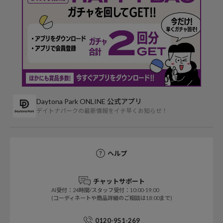
Daytona Park ONLINE 公式アプリ
デイトナパークの最新情報をイチ早くお知らせ！
ヘルプ
チャットサポート
AI受付：24時間/スタッフ受付：10:00-19:00
(コーディネートや商品詳細のご相談は18:00まで)
0120-951-269