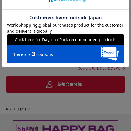
Daytona Park Clubについて
新規会員登録
TOP
ログイン