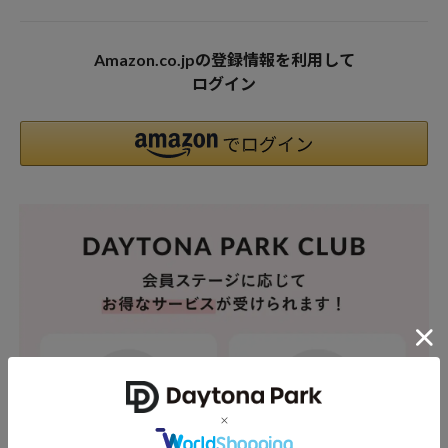
Amazon.co.jpの登録情報を利用して
ログイン