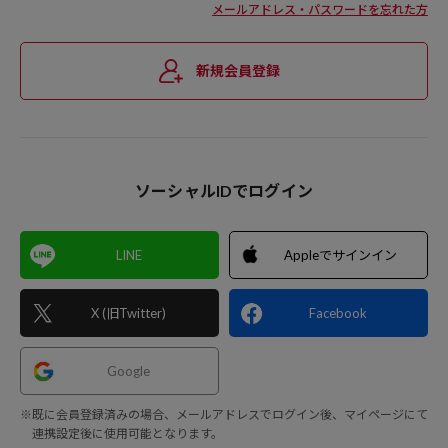
メールアドレス・パスワードを忘れた方
新規会員登録
ソーシャルIDでログイン
LINE
Appleでサインイン
X (旧Twitter)
Facebook
Google
※既に会員登録済みの場合、メールアドレスでログイン後、マイページにて
連携設定後に使用可能となります。