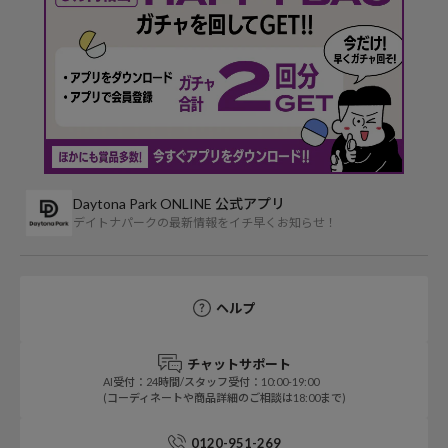
Daytona Park ONLINE 公式アプリ
デイトナパークの最新情報をイチ早くお知らせ！
ヘルプ
チャットサポート
AI受付：24時間/スタッフ受付：10:00-19:00
(コーディネートや商品詳細のご相談は18:00まで)
0120-951-269