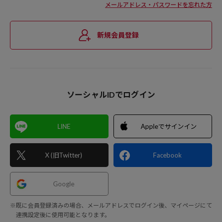
メールアドレス・パスワードを忘れた方
新規会員登録
ソーシャルIDでログイン
LINE
Appleでサインイン
X (旧Twitter)
Facebook
Google
※既に会員登録済みの場合、メールアドレスでログイン後、マイページにて
連携設定後に使用可能となります。