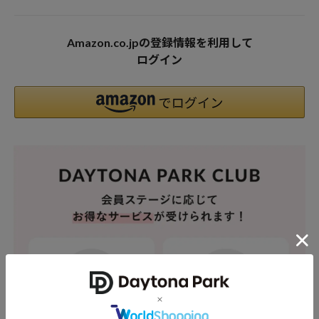
Amazon.co.jpの登録情報を利用して
ログイン