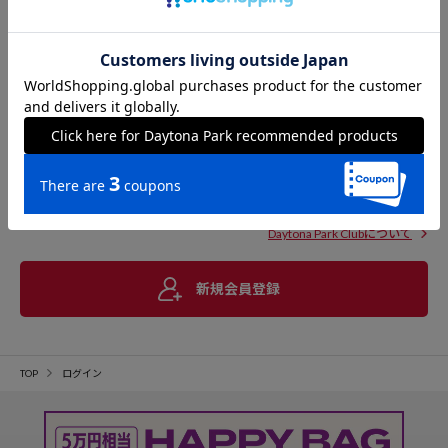
Daytona Park Clubについて
新規会員登録
TOP
ログイン