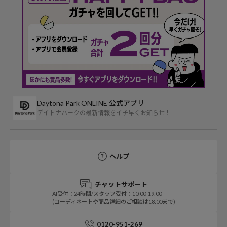
Daytona Park ONLINE 公式アプリ
デイトナパークの最新情報をイチ早くお知らせ！
ヘルプ
チャットサポート
AI受付：24時間/スタッフ受付：10:00-19:00
(コーディネートや商品詳細のご相談は18:00まで)
0120-951-269