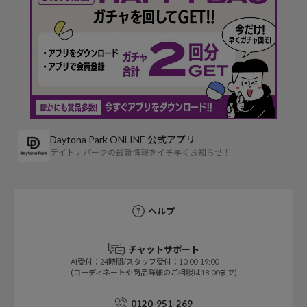
Daytona Park ONLINE 公式アプリ
デイトナパークの最新情報をイチ早くお知らせ！
ヘルプ
チャットサポート
AI受付：24時間/スタッフ受付：10:00-19:00
(コーディネートや商品詳細のご相談は18:00まで)
0120-951-269