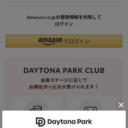
Amazon.co.jpの登録情報を利用して
ログイン