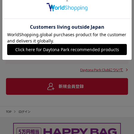
Daytona Park Clubについて
新規会員登録
TOP
ログイン