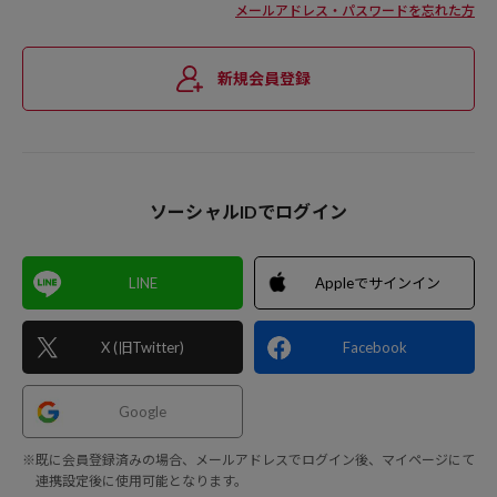
メールアドレス・パスワードを忘れた方
新規会員登録
ソーシャルIDでログイン
LINE
Appleでサインイン
X (旧Twitter)
Facebook
Google
※既に会員登録済みの場合、メールアドレスでログイン後、マイページにて
連携設定後に使用可能となります。