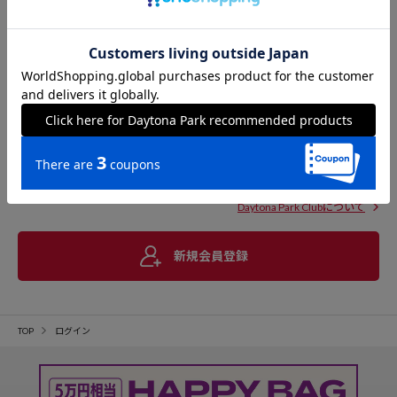
Daytona Park Clubについて
新規会員登録
TOP
ログイン