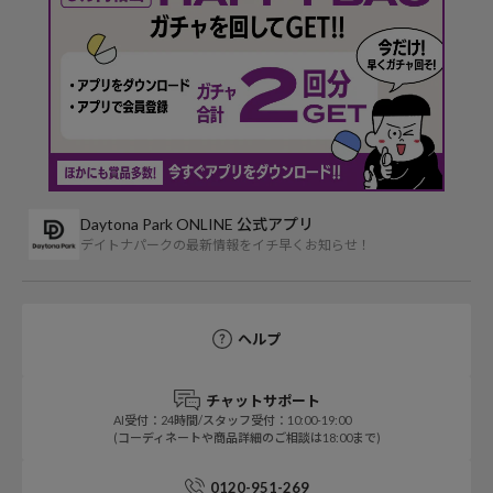
Daytona Park ONLINE 公式アプリ
デイトナパークの最新情報をイチ早くお知らせ！
ヘルプ
チャットサポート
AI受付：24時間/スタッフ受付：10:00-19:00
(コーディネートや商品詳細のご相談は18:00まで)
0120-951-269