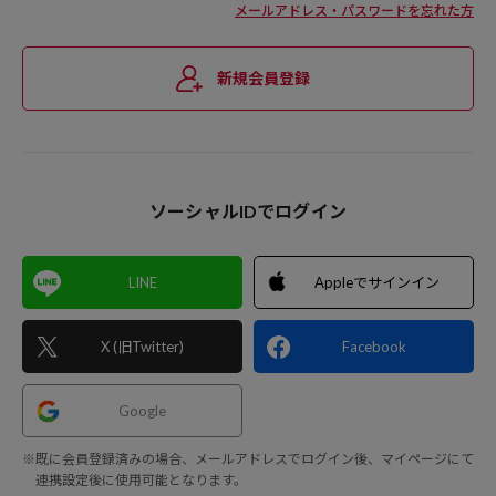
メールアドレス・パスワードを忘れた方
新規会員登録
ソーシャルIDでログイン
LINE
Appleでサインイン
X (旧Twitter)
Facebook
Google
※既に会員登録済みの場合、メールアドレスでログイン後、マイページにて
連携設定後に使用可能となります。