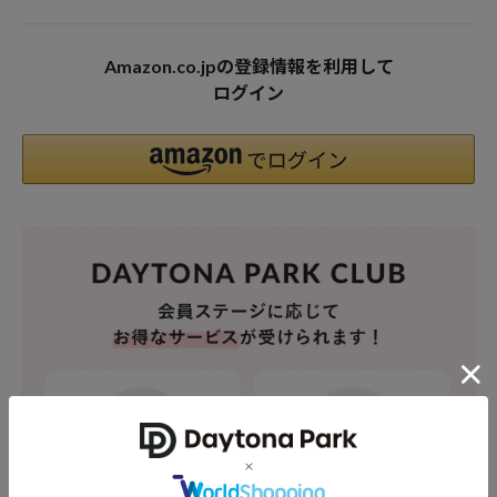
Amazon.co.jpの登録情報を利用して
ログイン