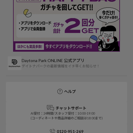
Daytona Park ONLINE 公式アプリ
デイトナパークの最新情報をイチ早くお知らせ！
ヘルプ
チャットサポート
AI受付：24時間/スタッフ受付：10:00-19:00
(コーディネートや商品詳細のご相談は18:00まで)
0120-951-269