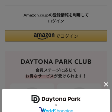
Amazon.co.jpの登録情報を利用して
ログイン