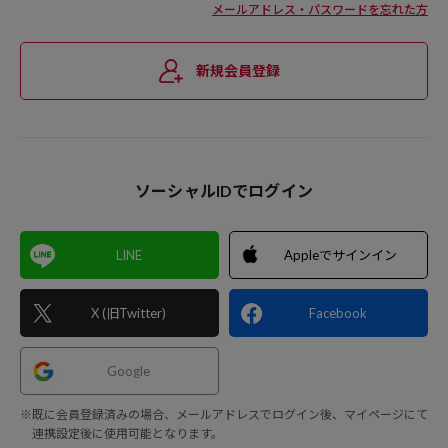
メールアドレス・パスワードを忘れた方
新規会員登録
ソーシャルIDでログイン
LINE
Appleでサインイン
X (旧Twitter)
Facebook
Google
※既に会員登録済みの場合、メールアドレスでログイン後、マイページにて
連携設定後に使用可能となります。