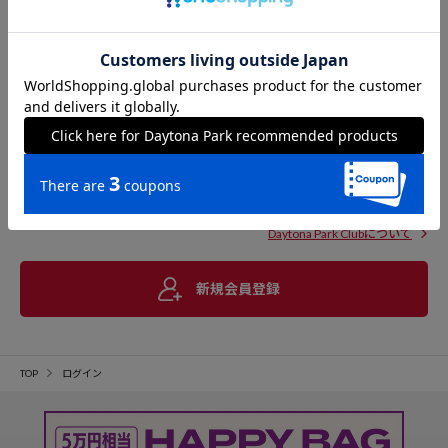
Daytona Park Clubについて
新規会員登録
TOP
ログイン