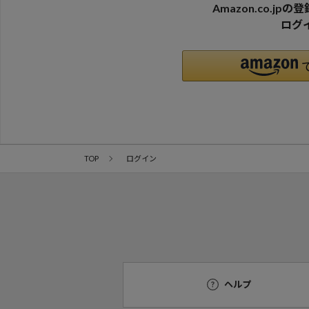
Amazon.co.j
ログ
TOP
ログイン
ヘルプ