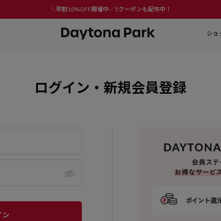
＼早割10%OFF開催中／5クーポンも配布中！
ショ
ログイン・新規会員登録