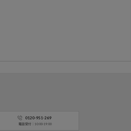
0120-951-269
電話受付：10:00-19:00