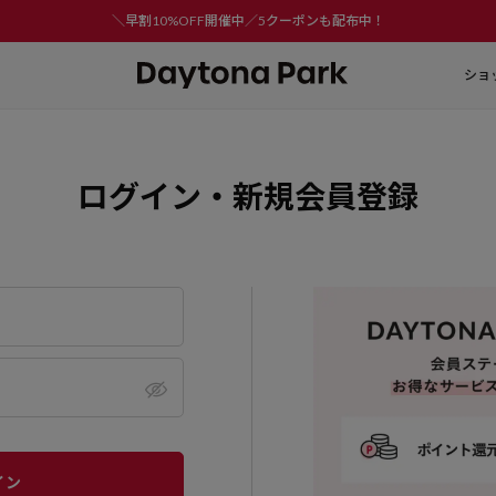
＼早割10%OFF開催中／5クーポンも配布中！
ショ
ログイン・新規会員登録