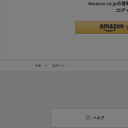
Amazon.co.j
ログ
TOP
ログイン
ヘルプ