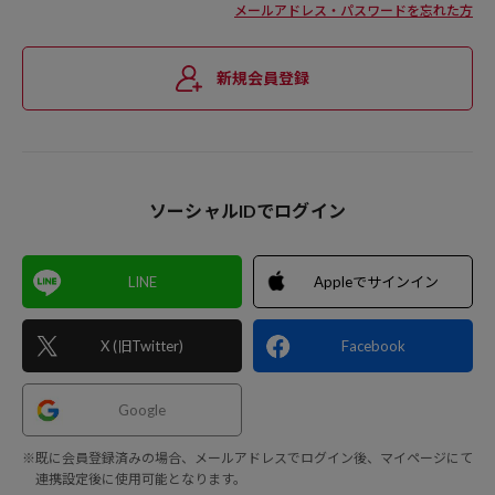
メールアドレス・パスワードを忘れた方
新規会員登録
ソーシャルIDでログイン
LINE
Appleでサインイン
X (旧Twitter)
Facebook
Google
※既に会員登録済みの場合、メールアドレスでログイン後、マイページにて
連携設定後に使用可能となります。