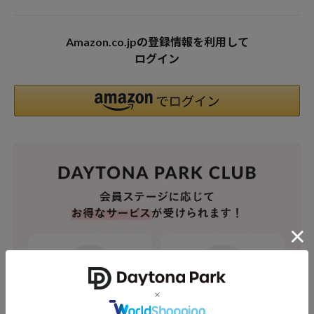
Amazon.co.jpの登録情報を利用して
ログイン