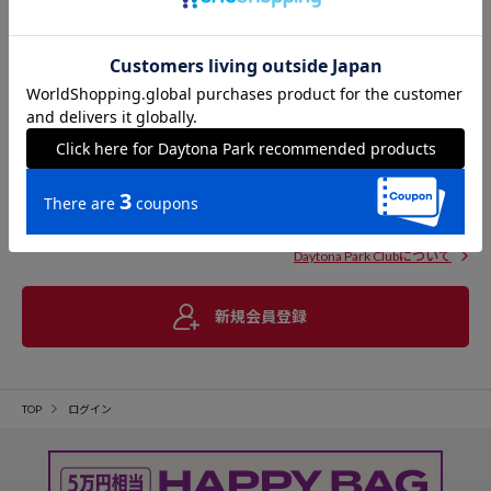
Daytona Park Clubについて
新規会員登録
TOP
ログイン