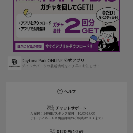
Daytona Park ONLINE 公式アプリ
デイトナパークの最新情報をイチ早くお知らせ！
ヘルプ
チャットサポート
AI受付：24時間/スタッフ受付：10:00-19:00
(コーディネートや商品詳細のご相談は18:00まで)
0120-951-269