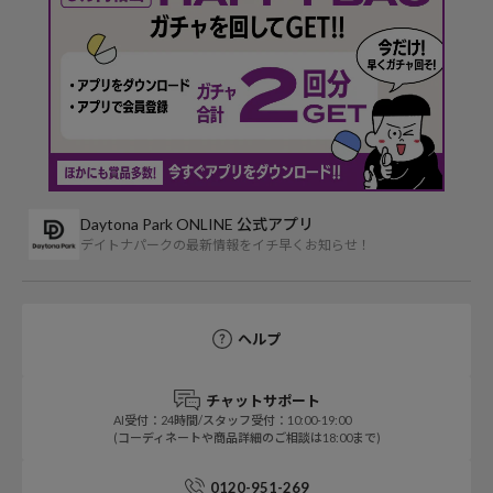
Daytona Park ONLINE 公式アプリ
デイトナパークの最新情報をイチ早くお知らせ！
ヘルプ
チャットサポート
AI受付：24時間/スタッフ受付：10:00-19:00
(コーディネートや商品詳細のご相談は18:00まで)
0120-951-269