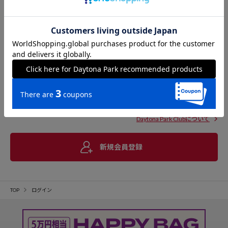
Daytona Park Clubについて
新規会員登録
TOP
ログイン