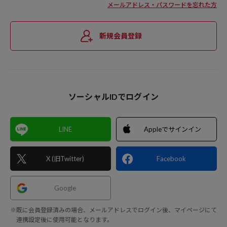
メールアドレス・パスワードを忘れた方
新規会員登録
ソーシャルIDでログイン
LINE
Appleでサインイン
X (旧Twitter)
Facebook
Google
※既に会員登録済みの場合、メールアドレスでログイン後、マイページにて
連携設定後に使用可能となります。