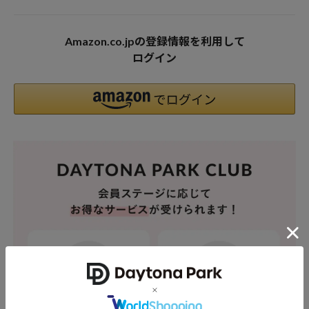
Amazon.co.jpの登録情報を利用して
ログイン