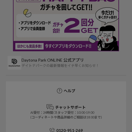
Daytona Park ONLINE 公式アプリ
デイトナパークの最新情報をイチ早くお知らせ！
ヘルプ
チャットサポート
AI受付：24時間/スタッフ受付：10:00-19:00
(コーディネートや商品詳細のご相談は18:00まで)
0120-951-269