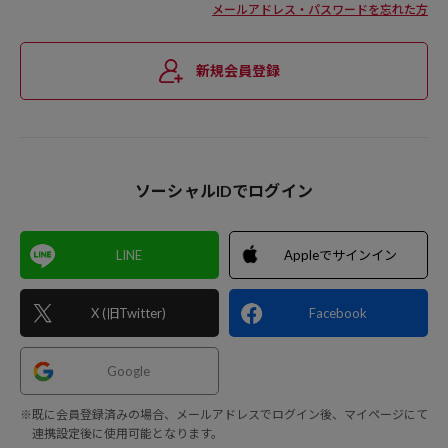
メールアドレス・パスワードを忘れた方
新規会員登録
ソーシャルIDでログイン
LINE
Appleでサインイン
X (旧Twitter)
Facebook
Google
※既に会員登録済みの場合、メールアドレスでログイン後、マイページにて
連携設定後に使用可能となります。