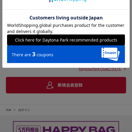
Daytona Park Clubについて
新規会員登録
TOP
ログイン