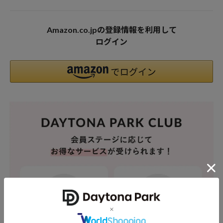
Amazon.co.jpの登録情報を利用して
ログイン