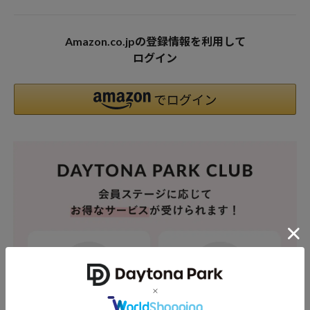
Amazon.co.jpの登録情報を利用して
ログイン