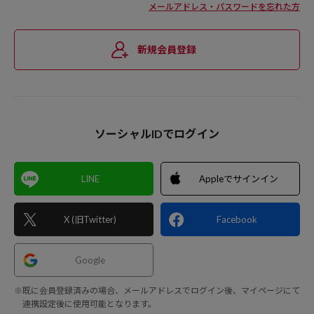
メールアドレス・パスワードを忘れた方
新規会員登録
ソーシャルIDでログイン
LINE
Appleでサインイン
X (旧Twitter)
Facebook
Google
※既に会員登録済みの場合、メールアドレスでログイン後、マイページにて
連携設定後に使用可能となります。