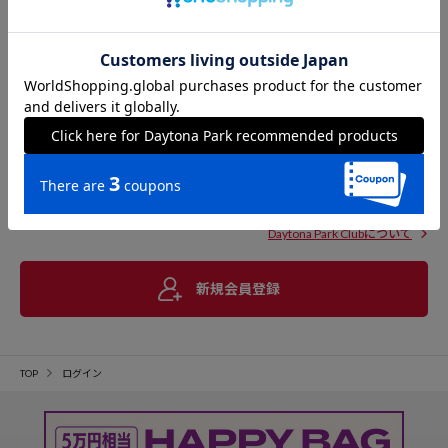
Daytona Park Clubについて
新規会員登録
TOP
ログイン