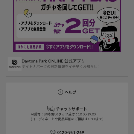
Daytona Park ONLINE 公式アプリ
デイトナパークの最新情報をイチ早くお知らせ！
ヘルプ
チャットサポート
AI受付：24時間/スタッフ受付：10:00-19:00
(コーディネートや商品詳細のご相談は18:00まで)
0120-951-269