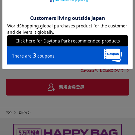
Daytona Park Clubについて
新規会員登録
TOP
ログイン