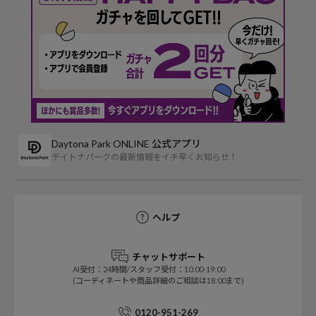
Daytona Park ONLINE 公式アプリ
デイトナパークの最新情報をイチ早くお知らせ！
ヘルプ
チャットサポート
AI受付：24時間/スタッフ受付：10:00-19:00
(コーディネートや商品詳細のご相談は18:00まで)
0120-951-269