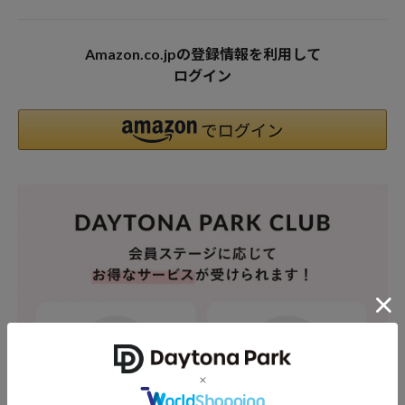
Amazon.co.jpの登録情報を利用して
ログイン