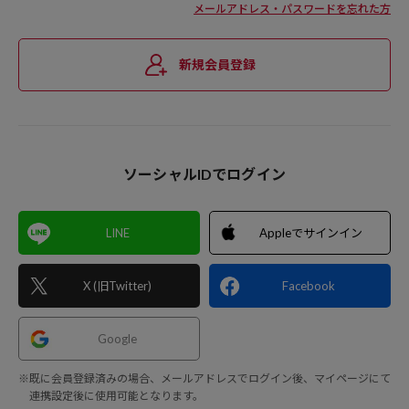
メールアドレス・パスワードを忘れた方
新規会員登録
ソーシャルIDでログイン
LINE
Appleでサインイン
X (旧Twitter)
Facebook
Google
※既に会員登録済みの場合、メールアドレスでログイン後、マイページにて
連携設定後に使用可能となります。