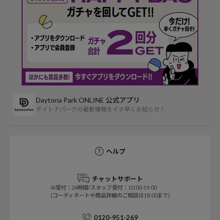
Daytona Park ONLINE 公式アプリ
デイトナパークの最新情報をイチ早くお知らせ！
ヘルプ
チャットサポート
AI受付：24時間/スタッフ受付：10:00-19:00
(コーディネートや商品詳細のご相談は18:00まで)
0120-951-269