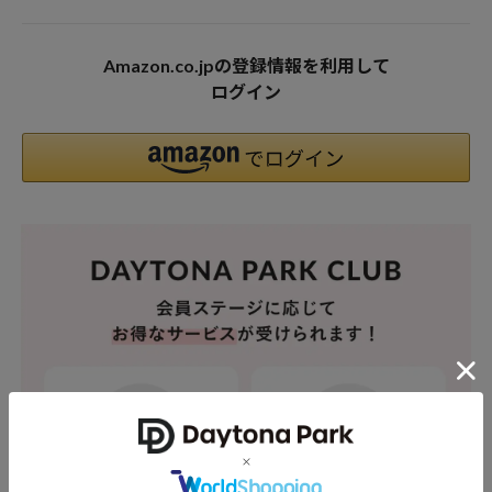
Amazon.co.jpの登録情報を利用して
ログイン