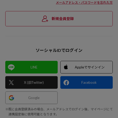
メールアドレス・パスワードを忘れた方
新規会員登録
ソーシャルIDでログイン
LINE
Appleでサインイン
X (旧Twitter)
Facebook
Google
※既に会員登録済みの場合、メールアドレスでログイン後、マイページにて
連携設定後に使用可能となります。