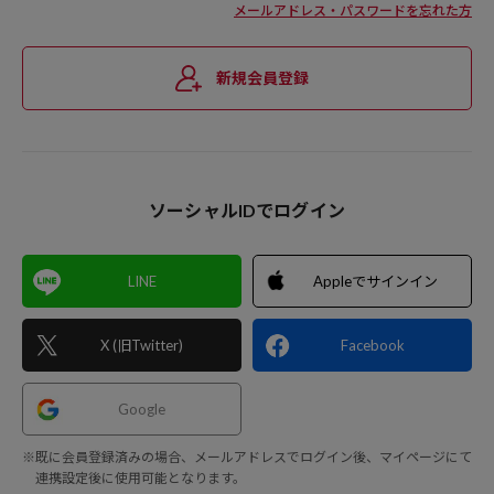
メールアドレス・パスワードを忘れた方
新規会員登録
ソーシャルIDでログイン
LINE
Appleでサインイン
X (旧Twitter)
Facebook
Google
※既に会員登録済みの場合、メールアドレスでログイン後、マイページにて
連携設定後に使用可能となります。