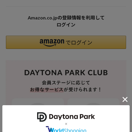
Amazon.co.jpの登録情報を利用して
ログイン