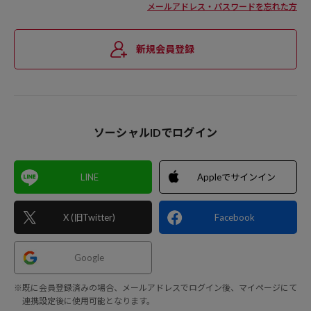
メールアドレス・パスワードを忘れた方
新規会員登録
ソーシャルIDでログイン
LINE
Appleでサインイン
X (旧Twitter)
Facebook
Google
※既に会員登録済みの場合、メールアドレスでログイン後、マイページにて
連携設定後に使用可能となります。