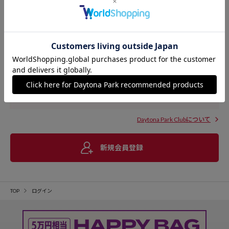
Daytona Park Clubについて
新規会員登録
TOP
ログイン