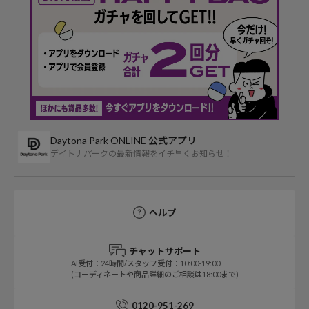
Daytona Park ONLINE 公式アプリ
デイトナパークの最新情報をイチ早くお知らせ！
ヘルプ
チャットサポート
AI受付：24時間/スタッフ受付：10:00-19:00
(コーディネートや商品詳細のご相談は18:00まで)
0120-951-269