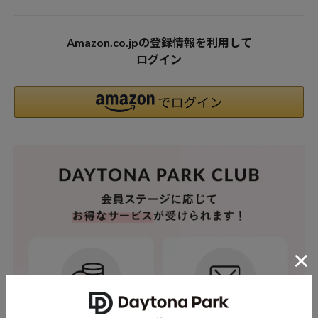
Amazon.co.jpの登録情報を利用して
ログイン