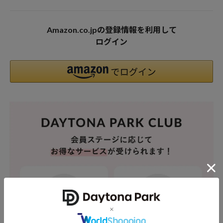
Amazon.co.jpの登録情報を利用して
ログイン