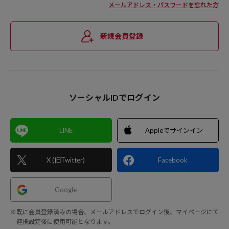
メールアドレス・パスワードを忘れた方
新規会員登録
ソーシャルIDでログイン
LINE
Appleでサインイン
X (旧Twitter)
Facebook
Google
※既に会員登録済みの場合、メールアドレスでログイン後、マイページにて
連携設定後に使用可能となります。