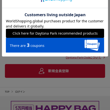
Daytona Park Clubについて
新規会員登録
TOP
ログイン