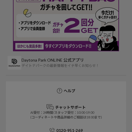
Daytona Park ONLINE 公式アプリ
デイトナパークの最新情報をイチ早くお知らせ！
ヘルプ
チャットサポート
AI受付：24時間/スタッフ受付：10:00-19:00
(コーディネートや商品詳細のご相談は18:00まで)
0120-951-269