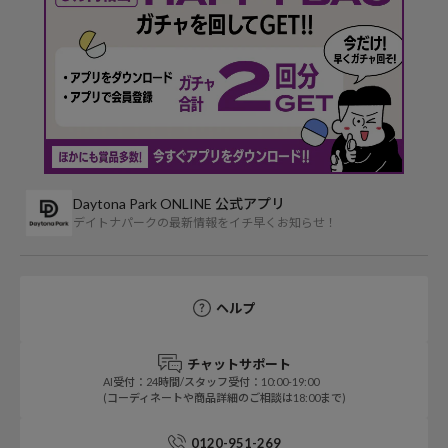
Daytona Park ONLINE 公式アプリ
デイトナパークの最新情報をイチ早くお知らせ！
ヘルプ
チャットサポート
AI受付：24時間/スタッフ受付：10:00-19:00
(コーディネートや商品詳細のご相談は18:00まで)
0120-951-269