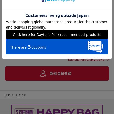
Daytona Park Clubについて
新規会員登録
TOP
ログイン