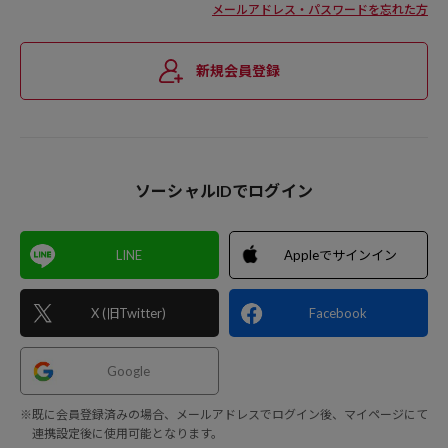
メールアドレス・パスワードを忘れた方
新規会員登録
ソーシャルIDでログイン
LINE
Appleでサインイン
X (旧Twitter)
Facebook
Google
※既に会員登録済みの場合、メールアドレスでログイン後、マイページにて
連携設定後に使用可能となります。