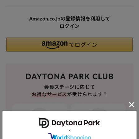
Amazon.co.jpの登録情報を利用して
ログイン